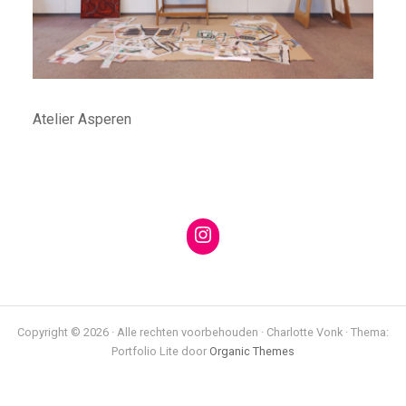
Atelier Asperen
https://www.instagra
Copyright © 2026 · Alle rechten voorbehouden · Charlotte Vonk · Thema:
Portfolio Lite door
Organic Themes